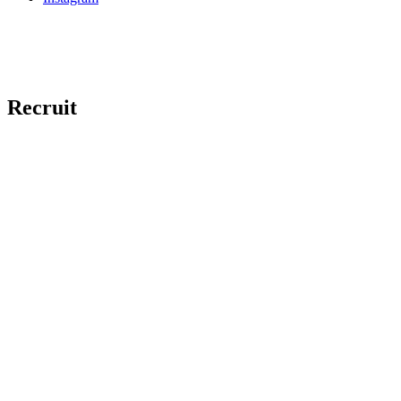
Recruit